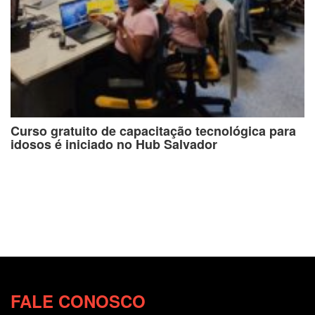
Curso gratuito de capacitação tecnológica para
idosos é iniciado no Hub Salvador
FALE CONOSCO