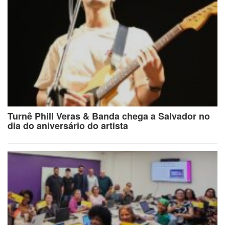
Turnê Phill Veras & Banda chega a Salvador no
dia do aniversário do artista