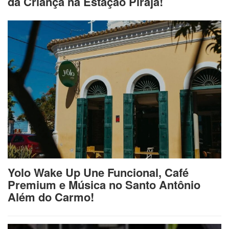
da Criança na Estação Pirajá!
Yolo Wake Up Une Funcional, Café
Premium e Música no Santo Antônio
Além do Carmo!