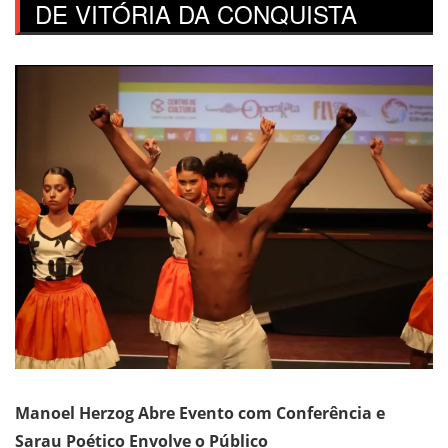
DE VITÓRIA DA CONQUISTA
Manoel Herzog Abre Evento com Conferência e
Sarau Poético Envolve o Público