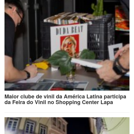
Maior clube de vinil da América Latina participa
da Feira do Vinil no Shopping Center Lapa