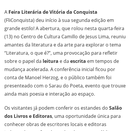
A
Feira Literária de Vitória da Conquista
(FliConquista) deu início à sua segunda edição em
grande estilo! A abertura, que rolou nesta quarta-feira
(13) no Centro de Cultura Camillo de Jesus Lima, reuniu
amantes da literatura e da arte para explorar o tema
“Literatura, o que é?”, uma provocação para refletir
sobre o papel da
leitura
e da
escrita
em tempos de
mudança acelerada. A conferência inicial ficou por
conta de Manoel Herzog, e o público também foi
presenteado com o Sarau do Poeta, evento que trouxe
ainda mais poesia e interação ao espaço.
Os visitantes já podem conferir os estandes do
Salão
dos Livros e Editoras
, uma oportunidade única para
conhecer obras de escritores locais e editoras