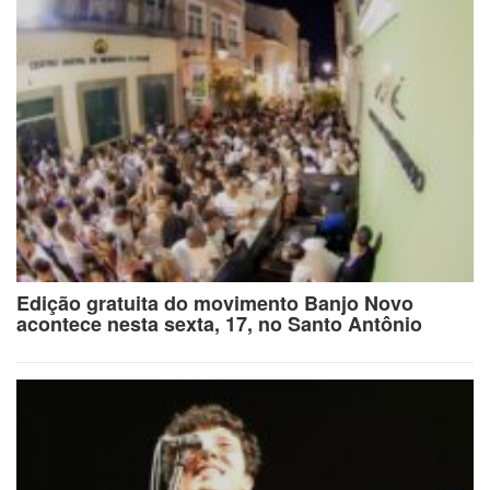
Edição gratuita do movimento Banjo Novo
acontece nesta sexta, 17, no Santo Antônio