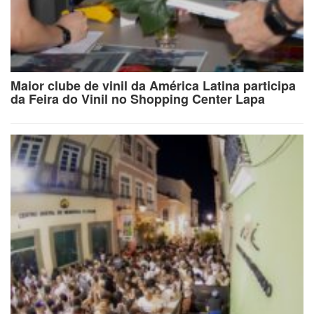
Maior clube de vinil da América Latina participa
da Feira do Vinil no Shopping Center Lapa