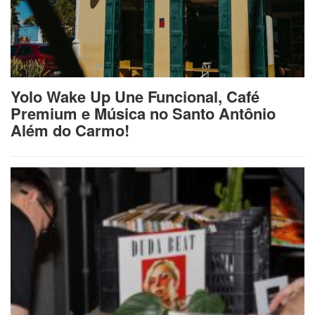
Yolo Wake Up Une Funcional, Café
Premium e Música no Santo Antônio
Além do Carmo!