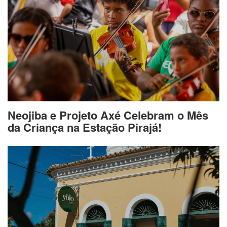
Neojiba e Projeto Axé Celebram o Mês
da Criança na Estação Pirajá!