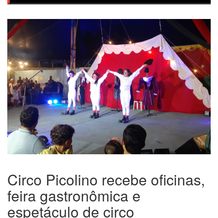
Circo Picolino recebe oficinas,
feira gastronômica e
espetáculo de circo