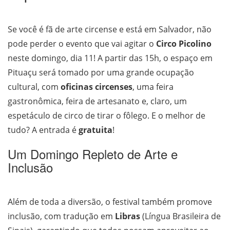
Se você é fã de arte circense e está em Salvador, não
pode perder o evento que vai agitar o
Circo Picolino
neste domingo, dia 11! A partir das 15h, o espaço em
Pituaçu será tomado por uma grande ocupação
cultural, com
oficinas circenses
, uma feira
gastronômica, feira de artesanato e, claro, um
espetáculo de circo de tirar o fôlego. E o melhor de
tudo? A entrada é
gratuita
!
Um Domingo Repleto de Arte e
Inclusão
Além de toda a diversão, o festival também promove
inclusão, com tradução em
Libras
(Língua Brasileira de