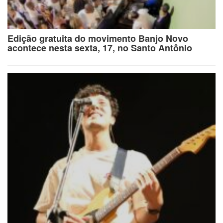
Edição gratuita do movimento Banjo Novo
acontece nesta sexta, 17, no Santo Antônio