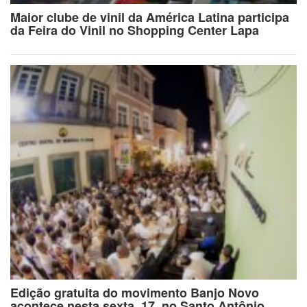
Maior clube de vinil da América Latina participa
da Feira do Vinil no Shopping Center Lapa
Edição gratuita do movimento Banjo Novo
acontece nesta sexta, 17, no Santo Antônio