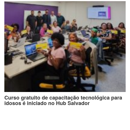
Curso gratuito de capacitação tecnológica para
idosos é iniciado no Hub Salvador