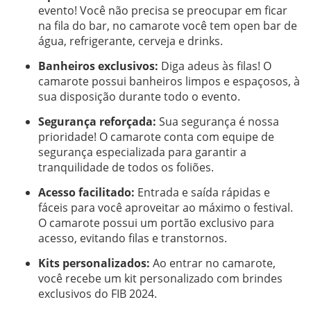
evento! Você não precisa se preocupar em ficar
na fila do bar, no camarote você tem open bar de
água, refrigerante, cerveja e drinks.
Banheiros exclusivos:
Diga adeus às filas! O
camarote possui banheiros limpos e espaçosos, à
sua disposição durante todo o evento.
Segurança reforçada:
Sua segurança é nossa
prioridade! O camarote conta com equipe de
segurança especializada para garantir a
tranquilidade de todos os foliões.
Acesso facilitado:
Entrada e saída rápidas e
fáceis para você aproveitar ao máximo o festival.
O camarote possui um portão exclusivo para
acesso, evitando filas e transtornos.
Kits personalizados:
Ao entrar no camarote,
você recebe um kit personalizado com brindes
exclusivos do FIB 2024.