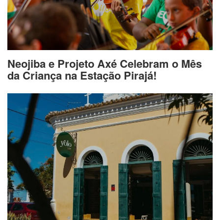
Neojiba e Projeto Axé Celebram o Mês
da Criança na Estação Pirajá!