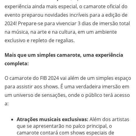
experiência ainda mais especial, o camarote oficial do
evento preparou novidades incríveis para a edição de
2024! Prepare-se para vivenciar 3 dias de imersão total
na música, na arte e na cultura, em um ambiente
exclusivo e repleto de regalias.
Mais que um simples camarote, uma experiência
completa:
O camarote do FIB 2024 vai além de um simples espaço
para assistir aos shows. É uma verdadeira imersão em
um universo de sensações, onde o público terá acesso
a:
Atrações musicais exclusivas:
Além dos artistas
que se apresentarão no palco principal, o
camarote contará com shows especiais de