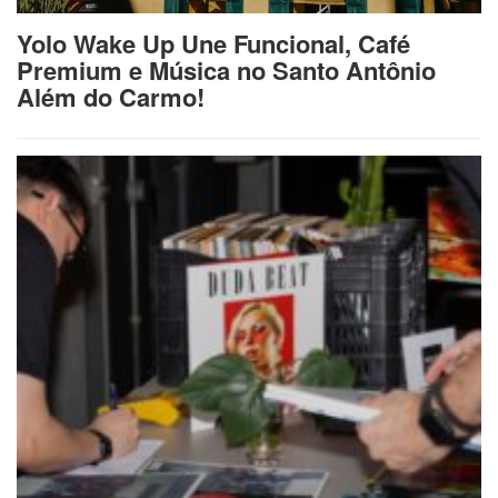
Yolo Wake Up Une Funcional, Café
Premium e Música no Santo Antônio
Além do Carmo!