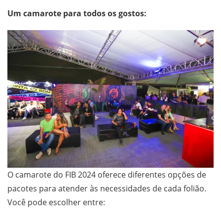
Um camarote para todos os gostos:
O camarote do FIB 2024 oferece diferentes opções de
pacotes para atender às necessidades de cada folião.
Você pode escolher entre: