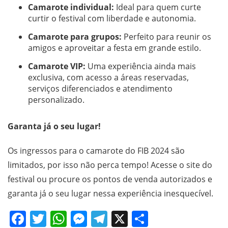
Camarote individual:
Ideal para quem curte
curtir o festival com liberdade e autonomia.
Camarote para grupos:
Perfeito para reunir os
amigos e aproveitar a festa em grande estilo.
Camarote VIP:
Uma experiência ainda mais
exclusiva, com acesso a áreas reservadas,
serviços diferenciados e atendimento
personalizado.
Garanta já o seu lugar!
Os ingressos para o camarote do FIB 2024 são
limitados, por isso não perca tempo! Acesse o site do
festival ou procure os pontos de venda autorizados e
garanta já o seu lugar nessa experiência inesquecível.
Facebook
Twitter
WhatsApp
Messenger
Telegram
X
Share