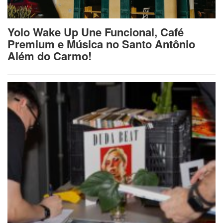
Yolo Wake Up Une Funcional, Café
Premium e Música no Santo Antônio
Além do Carmo!