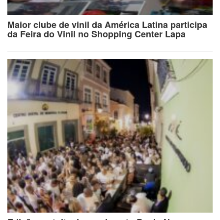
Maior clube de vinil da América Latina participa
da Feira do Vinil no Shopping Center Lapa