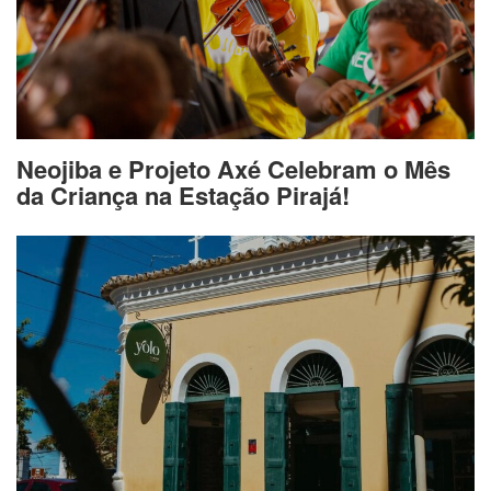
Neojiba e Projeto Axé Celebram o Mês
da Criança na Estação Pirajá!