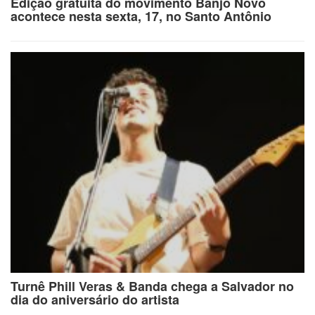
Edição gratuita do movimento Banjo Novo
acontece nesta sexta, 17, no Santo Antônio
Turnê Phill Veras & Banda chega a Salvador no
dia do aniversário do artista