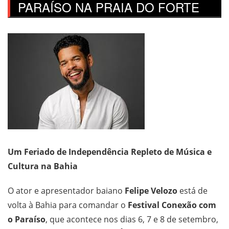
PARAÍSO NA PRAIA DO FORTE
Um Feriado de Independência Repleto de Música e
Cultura na Bahia
O ator e apresentador baiano
Felipe Velozo
está de
volta à Bahia para comandar o
Festival Conexão com
o Paraíso
, que acontece nos dias 6, 7 e 8 de setembro,