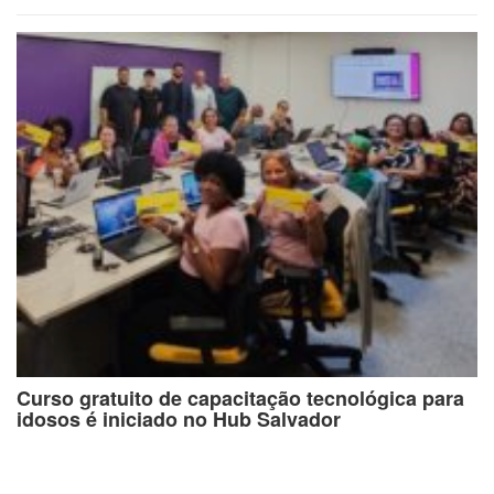
Curso gratuito de capacitação tecnológica para
idosos é iniciado no Hub Salvador