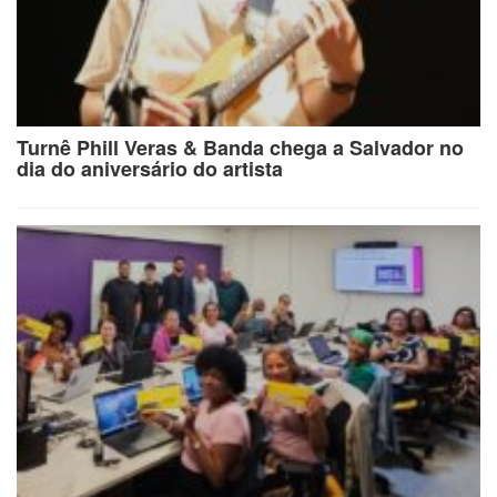
Turnê Phill Veras & Banda chega a Salvador no
dia do aniversário do artista