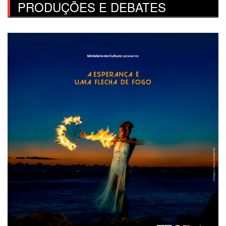
PRODUÇÕES E DEBATES