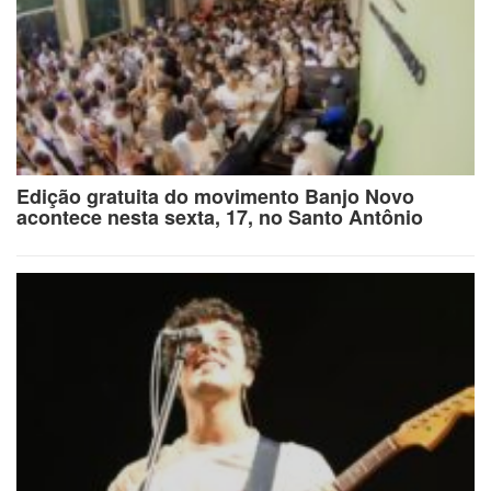
Edição gratuita do movimento Banjo Novo
acontece nesta sexta, 17, no Santo Antônio