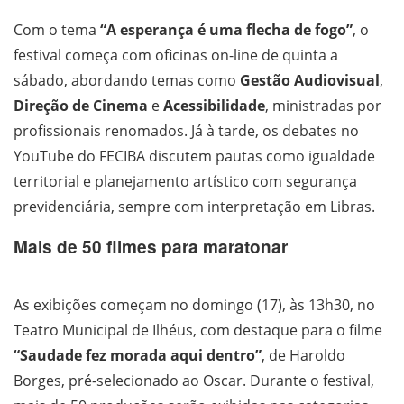
Com o tema
“A esperança é uma flecha de fogo”
, o
festival começa com oficinas on-line de quinta a
sábado, abordando temas como
Gestão Audiovisual
,
Direção de Cinema
e
Acessibilidade
, ministradas por
profissionais renomados. Já à tarde, os debates no
YouTube do FECIBA discutem pautas como igualdade
territorial e planejamento artístico com segurança
previdenciária, sempre com interpretação em Libras.
Mais de 50 filmes para maratonar
As exibições começam no domingo (17), às 13h30, no
Teatro Municipal de Ilhéus, com destaque para o filme
“Saudade fez morada aqui dentro”
, de Haroldo
Borges, pré-selecionado ao Oscar. Durante o festival,