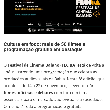
Cultura em foco: mais de 50 filmes e
programação gratuita em destaque
O
Festival de Cinema Baiano (FECIBA)
está de volta a
Ilhéus, trazendo uma programação que celebra as
produções audiovisuais da Bahia. Nesta 8ª edição, que
acontece de 14 a 22 de novembro, o evento reúne
filmes, oficinas e debates
com foco em temas
essenciais para o mercado audiovisual e a sociedade.
O melhor? Toda a programação é gratuita!