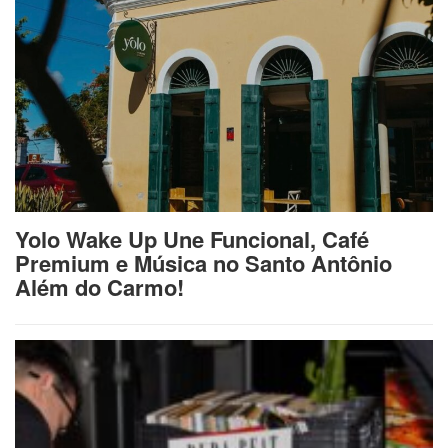
Yolo Wake Up Une Funcional, Café
Premium e Música no Santo Antônio
Além do Carmo!