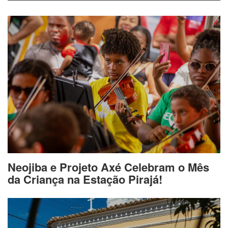
Neojiba e Projeto Axé Celebram o Mês
da Criança na Estação Pirajá!