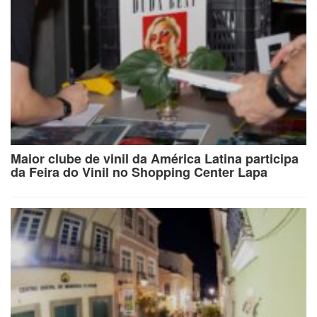
Maior clube de vinil da América Latina participa
da Feira do Vinil no Shopping Center Lapa