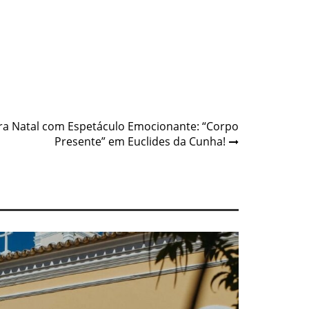
rra Natal com Espetáculo Emocionante: “Corpo
Presente” em Euclides da Cunha!