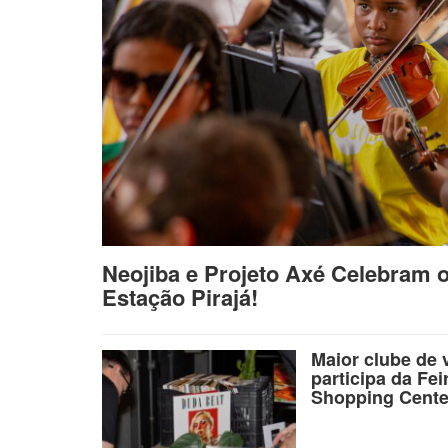
Neojiba e Projeto Axé Celebram 
Estação Pirajá!
Maior clube de 
participa da Fei
Shopping Cente