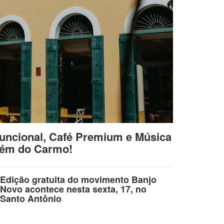
uncional, Café Premium e Música
lém do Carmo!
Edição gratuita do movimento Banjo
Novo acontece nesta sexta, 17, no
Santo Antônio