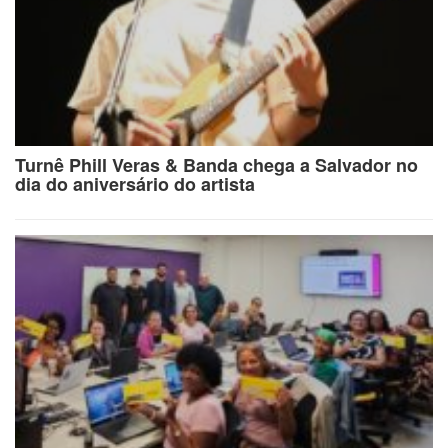
Turnê Phill Veras & Banda chega a Salvador no
dia do aniversário do artista