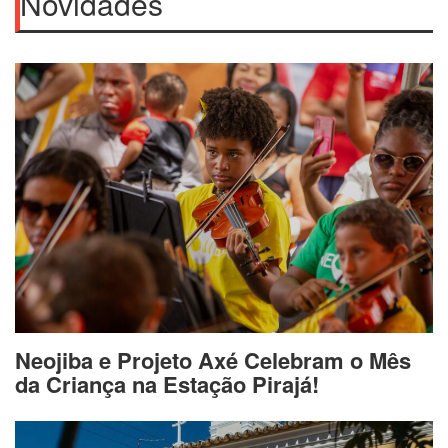
Novidades
Neojiba e Projeto Axé Celebram o Mês
da Criança na Estação Pirajá!