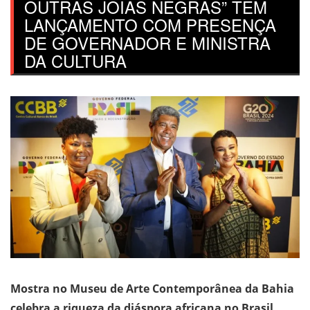
OUTRAS JOIAS NEGRAS” TEM
LANÇAMENTO COM PRESENÇA
DE GOVERNADOR E MINISTRA
DA CULTURA
Mostra no Museu de Arte Contemporânea da Bahia
celebra a riqueza da diáspora africana no Brasil