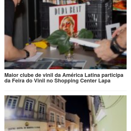
Maior clube de vinil da América Latina participa
da Feira do Vinil no Shopping Center Lapa