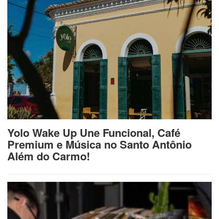
Yolo Wake Up Une Funcional, Café
Premium e Música no Santo Antônio
Além do Carmo!