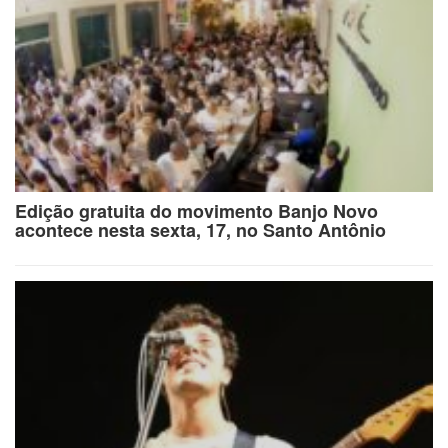
Edição gratuita do movimento Banjo Novo
acontece nesta sexta, 17, no Santo Antônio