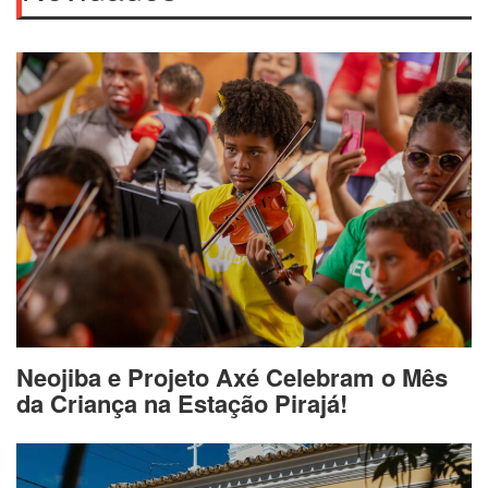
Neojiba e Projeto Axé Celebram o Mês
da Criança na Estação Pirajá!