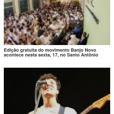
Edição gratuita do movimento Banjo Novo
acontece nesta sexta, 17, no Santo Antônio