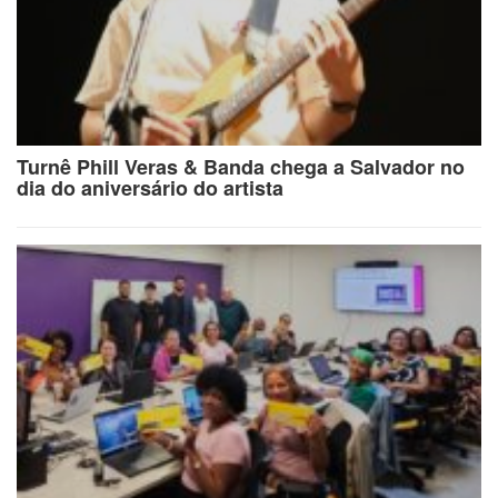
Turnê Phill Veras & Banda chega a Salvador no
dia do aniversário do artista