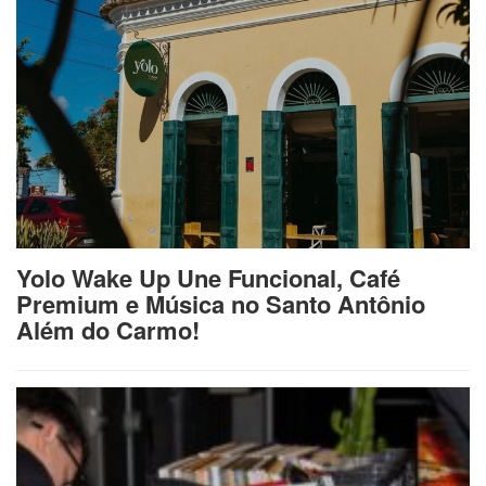
Yolo Wake Up Une Funcional, Café
Premium e Música no Santo Antônio
Além do Carmo!