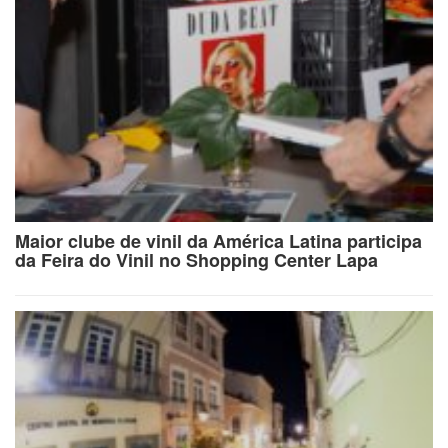
Maior clube de vinil da América Latina participa
da Feira do Vinil no Shopping Center Lapa