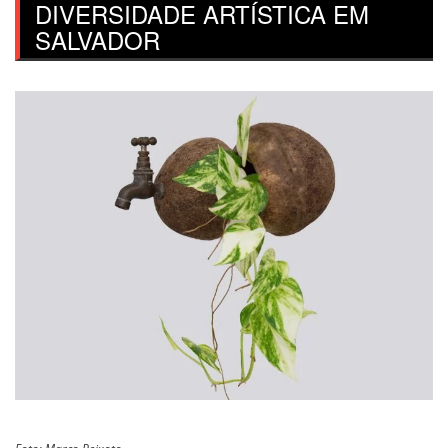
DIVERSIDADE ARTÍSTICA EM
SALVADOR