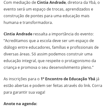
Com mediação de
Cintia Andrade
, diretora da Ybá, o
evento será um espaço de trocas, aprendizados e
construção de pontes para uma educação mais
humana e transformadora.
Cintia Andrade
ressalta a importância do evento:
“Acreditamos que a escola deve ser um espaço de
diálogo entre educadores, famílias e profissionais de
diversas áreas. Só assim podemos construir uma
educação integral, que respeite o protagonismo da
criança e promova o seu desenvolvimento pleno.”
As inscrições para o
1º Encontro de Educação Ybá
já
estão abertas e podem ser feitas através do link. Corra
para garantir sua vaga!
Anote na agenda: