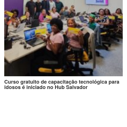
Curso gratuito de capacitação tecnológica para
idosos é iniciado no Hub Salvador