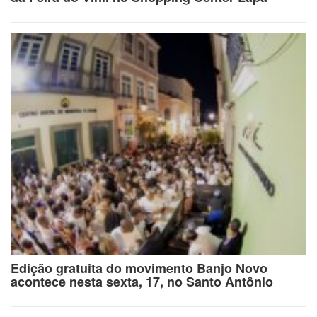
Edição gratuita do movimento Banjo Novo
acontece nesta sexta, 17, no Santo Antônio