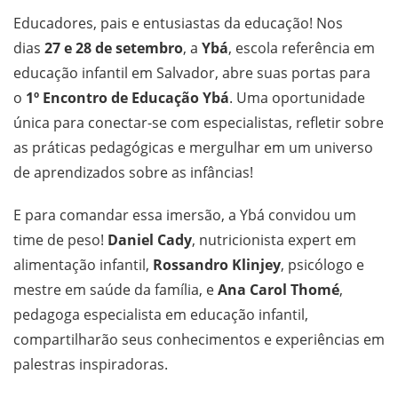
Educadores, pais e entusiastas da educação! Nos
dias
27 e 28 de setembro
, a
Ybá
, escola referência em
educação infantil em Salvador, abre suas portas para
o
1º Encontro de Educação Ybá
. Uma oportunidade
única para conectar-se com especialistas, refletir sobre
as práticas pedagógicas e mergulhar em um universo
de aprendizados sobre as infâncias!
E para comandar essa imersão, a Ybá convidou um
time de peso!
Daniel Cady
, nutricionista expert em
alimentação infantil,
Rossandro Klinjey
, psicólogo e
mestre em saúde da família, e
Ana Carol Thomé
,
pedagoga especialista em educação infantil,
compartilharão seus conhecimentos e experiências em
palestras inspiradoras.