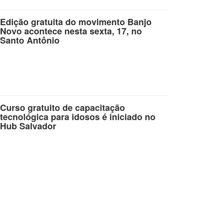
Edição gratuita do movimento Banjo
Novo acontece nesta sexta, 17, no
Santo Antônio
Curso gratuito de capacitação
tecnológica para idosos é iniciado no
Hub Salvador