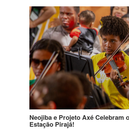
Neojiba e Projeto Axé Celebram 
Estação Pirajá!