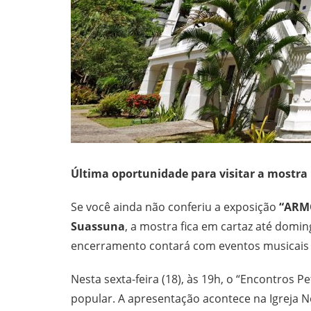
Última oportunidade para visitar a mostra
Se você ainda não conferiu a exposição
“ARM
Suassuna
, a mostra fica em cartaz até domin
encerramento contará com eventos musicai
Nesta sexta-feira (18), às 19h, o “Encontros P
popular. A apresentação acontece na Igreja 