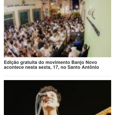
Edição gratuita do movimento Banjo Novo
acontece nesta sexta, 17, no Santo Antônio