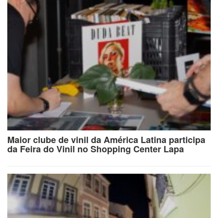
Maior clube de vinil da América Latina participa
da Feira do Vinil no Shopping Center Lapa