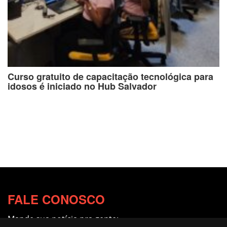
Curso gratuito de capacitação tecnológica para
idosos é iniciado no Hub Salvador
FALE CONOSCO
Mande sua notícia pra gente: