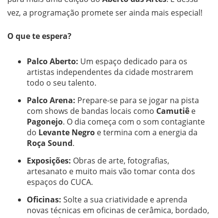
vez, a programação promete ser ainda mais especial!
O que te espera?
Palco Aberto:
Um espaço dedicado para os
artistas independentes da cidade mostrarem
todo o seu talento.
Palco Arena:
Prepare-se para se jogar na pista
com shows de bandas locais como
Camutiê
e
Pagonejo
. O dia começa com o som contagiante
do
Levante Negro
e termina com a energia da
Roça Sound
.
Exposições:
Obras de arte, fotografias,
artesanato e muito mais vão tomar conta dos
espaços do CUCA.
Oficinas:
Solte a sua criatividade e aprenda
novas técnicas em oficinas de cerâmica, bordado,