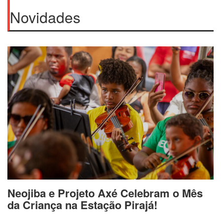
Novidades
Neojiba e Projeto Axé Celebram o Mês
da Criança na Estação Pirajá!