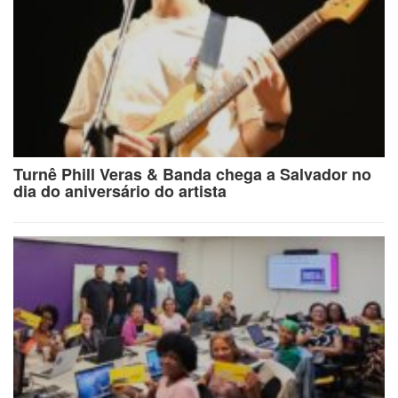
Turnê Phill Veras & Banda chega a Salvador no
dia do aniversário do artista