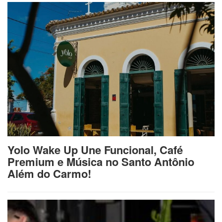
Yolo Wake Up Une Funcional, Café
Premium e Música no Santo Antônio
Além do Carmo!