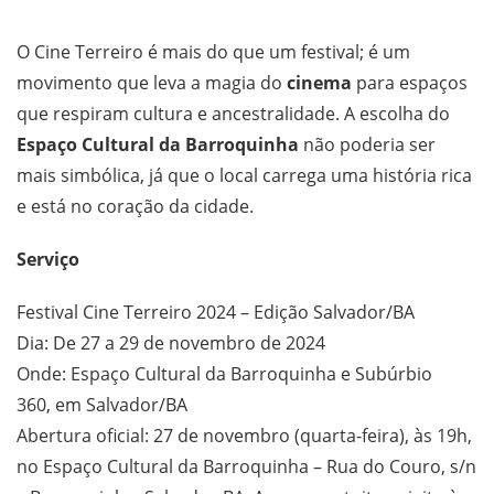
O Cine Terreiro é mais do que um festival; é um
movimento que leva a magia do
cinema
para espaços
que respiram cultura e ancestralidade. A escolha do
Espaço Cultural da Barroquinha
não poderia ser
mais simbólica, já que o local carrega uma história rica
e está no coração da cidade.
Serviço
Festival Cine Terreiro 2024 – Edição Salvador/BA
Dia: De 27 a 29 de novembro de 2024
Onde: Espaço Cultural da Barroquinha e Subúrbio
360, em Salvador/BA
Abertura oficial: 27 de novembro (quarta-feira), às 19h,
no Espaço Cultural da Barroquinha – Rua do Couro, s/n