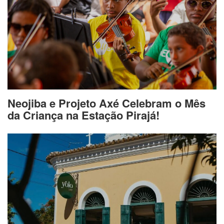
Neojiba e Projeto Axé Celebram o Mês
da Criança na Estação Pirajá!