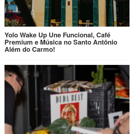
Yolo Wake Up Une Funcional, Café
Premium e Música no Santo Antônio
Além do Carmo!