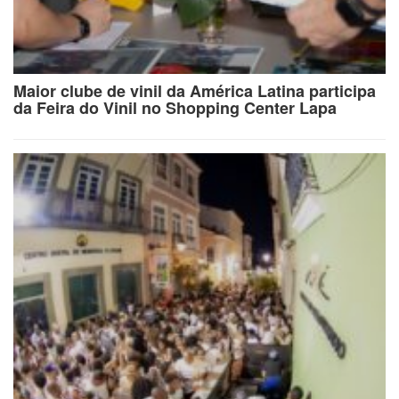
Maior clube de vinil da América Latina participa
da Feira do Vinil no Shopping Center Lapa