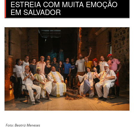
ESTREIA COM MUITA EMOÇÃO
EM SALVADOR
Foto: Beatriz Meneses