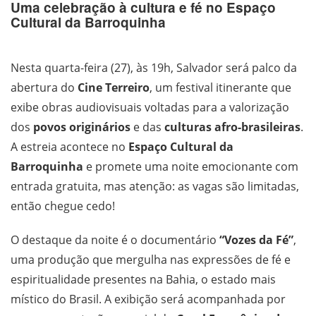
Uma celebração à cultura e fé no Espaço
Cultural da Barroquinha
Nesta quarta-feira (27), às 19h, Salvador será palco da
abertura do
Cine Terreiro
, um festival itinerante que
exibe obras audiovisuais voltadas para a valorização
dos
povos originários
e das
culturas afro-brasileiras
.
A estreia acontece no
Espaço Cultural da
Barroquinha
e promete uma noite emocionante com
entrada gratuita, mas atenção: as vagas são limitadas,
então chegue cedo!
O destaque da noite é o documentário
“Vozes da Fé”
,
uma produção que mergulha nas expressões de fé e
espiritualidade presentes na Bahia, o estado mais
místico do Brasil. A exibição será acompanhada por