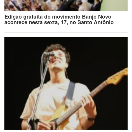
Edição gratuita do movimento Banjo Novo
acontece nesta sexta, 17, no Santo Antônio