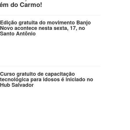
lém do Carmo!
Edição gratuita do movimento Banjo
Novo acontece nesta sexta, 17, no
Santo Antônio
Curso gratuito de capacitação
tecnológica para idosos é iniciado no
Hub Salvador