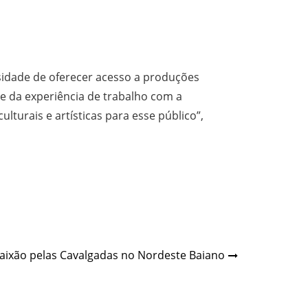
ssidade de oferecer acesso a produções
ce da experiência de trabalho com a
turais e artísticas para esse público”,
aixão pelas Cavalgadas no Nordeste Baiano