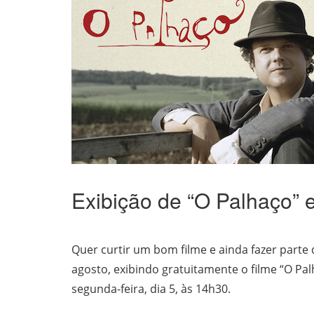
Exibição de “O Palhaço” 
Quer curtir um bom filme e ainda fazer parte
agosto, exibindo gratuitamente o filme “O Palh
segunda-feira, dia 5, às 14h30.