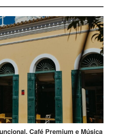
uncional, Café Premium e Música