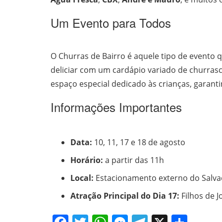
Um Evento para Todos
O Churras de Bairro é aquele tipo de evento
deliciar com um cardápio variado de churrasc
espaço especial dedicado às crianças, garanti
Informações Importantes
Data:
10, 11, 17 e 18 de agosto
Horário:
a partir das 11h
Local:
Estacionamento externo do Salva
Atração Principal do Dia 17:
Filhos de J