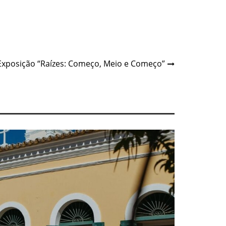
Exposição “Raízes: Começo, Meio e Começo”