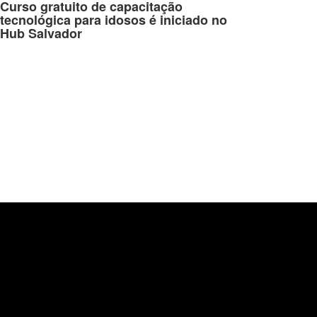
Curso gratuito de capacitação
tecnológica para idosos é iniciado no
Hub Salvador