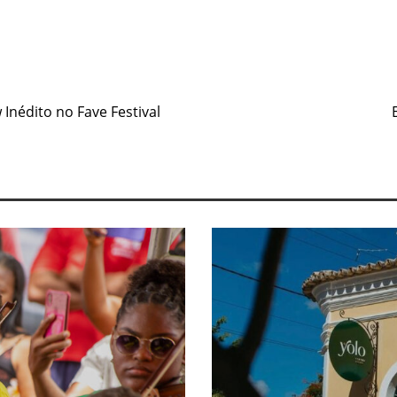
e
Inédito no Fave Festival