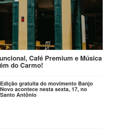
uncional, Café Premium e Música
lém do Carmo!
Edição gratuita do movimento Banjo
Novo acontece nesta sexta, 17, no
Santo Antônio