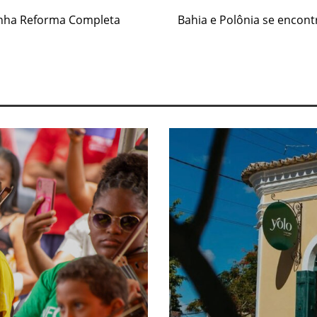
Ganha Reforma Completa
Bahia e Polônia se encont