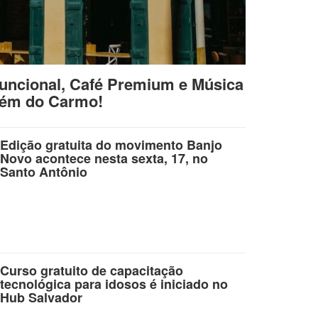
uncional, Café Premium e Música
lém do Carmo!
Edição gratuita do movimento Banjo
Novo acontece nesta sexta, 17, no
Santo Antônio
Curso gratuito de capacitação
tecnológica para idosos é iniciado no
Hub Salvador