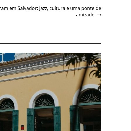
ram em Salvador: Jazz, cultura e uma ponte de
amizade!