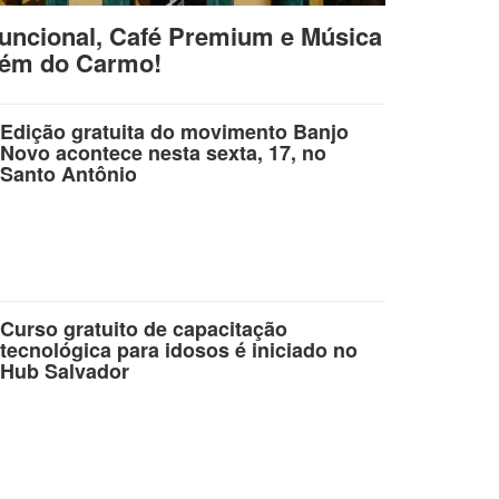
uncional, Café Premium e Música
lém do Carmo!
Edição gratuita do movimento Banjo
Novo acontece nesta sexta, 17, no
Santo Antônio
Curso gratuito de capacitação
tecnológica para idosos é iniciado no
Hub Salvador