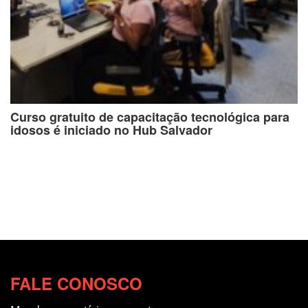
Curso gratuito de capacitação tecnológica para
idosos é iniciado no Hub Salvador
FALE CONOSCO