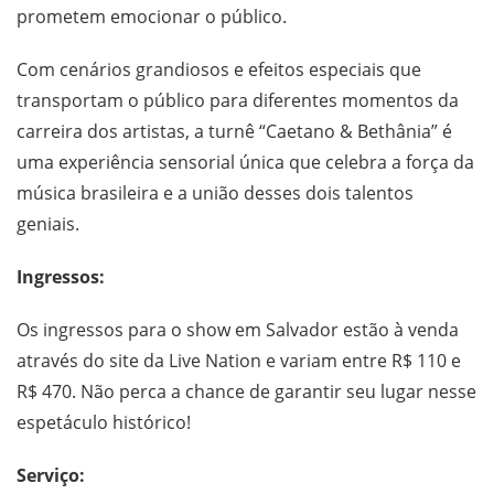
prometem emocionar o público.
Com cenários grandiosos e efeitos especiais que
transportam o público para diferentes momentos da
carreira dos artistas, a turnê “Caetano & Bethânia” é
uma experiência sensorial única que celebra a força da
música brasileira e a união desses dois talentos
geniais.
Ingressos:
Os ingressos para o show em Salvador estão à venda
através do site da Live Nation e variam entre R$ 110 e
R$ 470. Não perca a chance de garantir seu lugar nesse
espetáculo histórico!
Serviço: