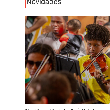
Novidades