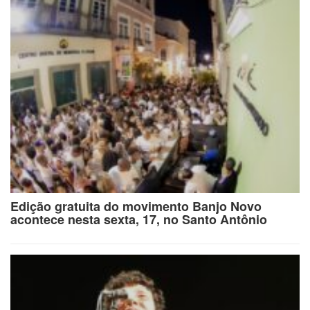
Edição gratuita do movimento Banjo Novo
acontece nesta sexta, 17, no Santo Antônio