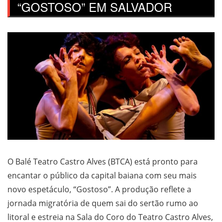
“GOSTOSO” EM SALVADOR
O Balé Teatro Castro Alves (BTCA) está pronto para
encantar o público da capital baiana com seu mais
novo espetáculo, “Gostoso”. A produção reflete a
jornada migratória de quem sai do sertão rumo ao
litoral e estreia na Sala do Coro do Teatro Castro Alves,