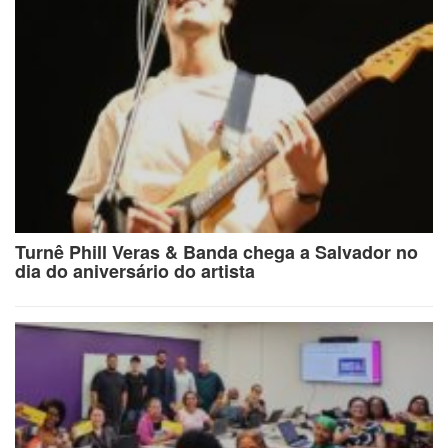
Turnê Phill Veras & Banda chega a Salvador no
dia do aniversário do artista