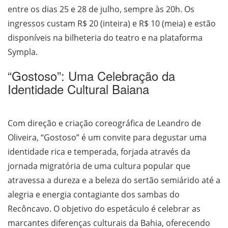
entre os dias 25 e 28 de julho, sempre às 20h. Os
ingressos custam R$ 20 (inteira) e R$ 10 (meia) e estão
disponíveis na bilheteria do teatro e na plataforma
Sympla.
“Gostoso”: Uma Celebração da
Identidade Cultural Baiana
Com direção e criação coreográfica de Leandro de
Oliveira, “Gostoso” é um convite para degustar uma
identidade rica e temperada, forjada através da
jornada migratória de uma cultura popular que
atravessa a dureza e a beleza do sertão semiárido até a
alegria e energia contagiante dos sambas do
Recôncavo. O objetivo do espetáculo é celebrar as
marcantes diferenças culturais da Bahia, oferecendo