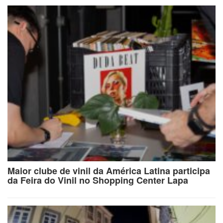
Maior clube de vinil da América Latina participa
da Feira do Vinil no Shopping Center Lapa