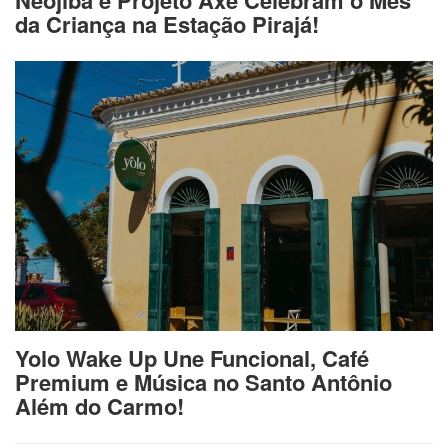
da Criança na Estação Pirajá!
Yolo Wake Up Une Funcional, Café
Premium e Música no Santo Antônio
Além do Carmo!