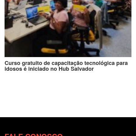
Curso gratuito de capacitação tecnológica para
idosos é iniciado no Hub Salvador