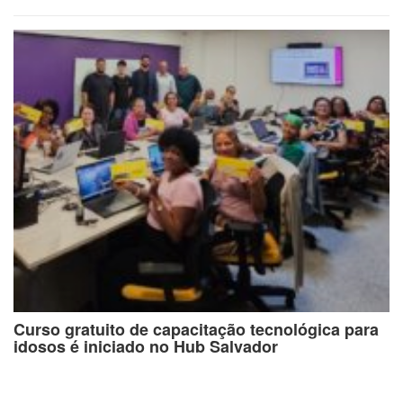
Curso gratuito de capacitação tecnológica para
idosos é iniciado no Hub Salvador