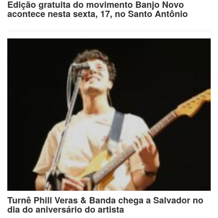
Edição gratuita do movimento Banjo Novo
acontece nesta sexta, 17, no Santo Antônio
Turnê Phill Veras & Banda chega a Salvador no
dia do aniversário do artista