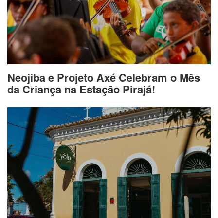
Neojiba e Projeto Axé Celebram o Mês
da Criança na Estação Pirajá!