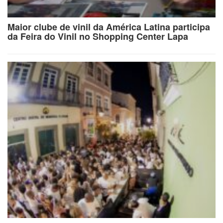
Maior clube de vinil da América Latina participa
da Feira do Vinil no Shopping Center Lapa