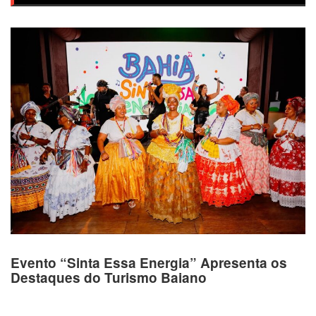
Evento “Sinta Essa Energia” Apresenta os
Destaques do Turismo Baiano