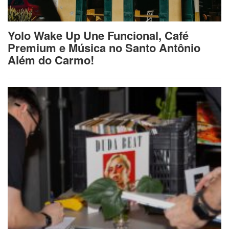
Yolo Wake Up Une Funcional, Café
Premium e Música no Santo Antônio
Além do Carmo!