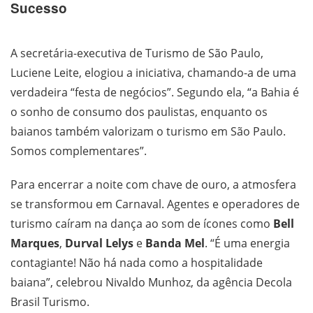
Sucesso
A secretária-executiva de Turismo de São Paulo,
Luciene Leite, elogiou a iniciativa, chamando-a de uma
verdadeira “festa de negócios”. Segundo ela, “a Bahia é
o sonho de consumo dos paulistas, enquanto os
baianos também valorizam o turismo em São Paulo.
Somos complementares”.
Para encerrar a noite com chave de ouro, a atmosfera
se transformou em Carnaval. Agentes e operadores de
turismo caíram na dança ao som de ícones como
Bell
Marques
,
Durval Lelys
e
Banda Mel
. “É uma energia
contagiante! Não há nada como a hospitalidade
baiana”, celebrou Nivaldo Munhoz, da agência Decola
Brasil Turismo.