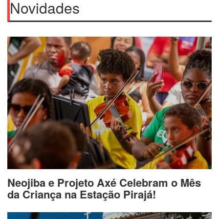
Novidades
Neojiba e Projeto Axé Celebram o Mês
da Criança na Estação Pirajá!