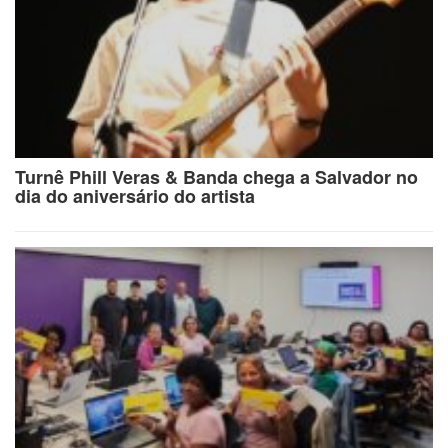
Turnê Phill Veras & Banda chega a Salvador no
dia do aniversário do artista