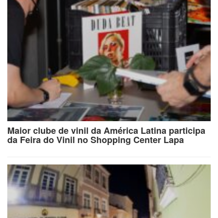
Maior clube de vinil da América Latina participa
da Feira do Vinil no Shopping Center Lapa