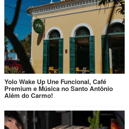
Yolo Wake Up Une Funcional, Café
Premium e Música no Santo Antônio
Além do Carmo!