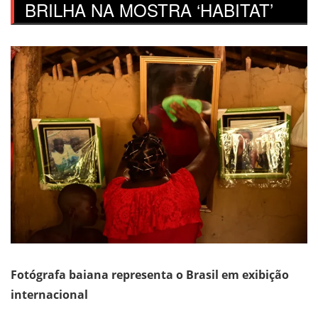
BRILHA NA MOSTRA ‘HABITAT’
Fotógrafa baiana representa o Brasil em exibição
internacional