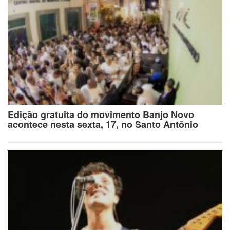
Edição gratuita do movimento Banjo Novo
acontece nesta sexta, 17, no Santo Antônio