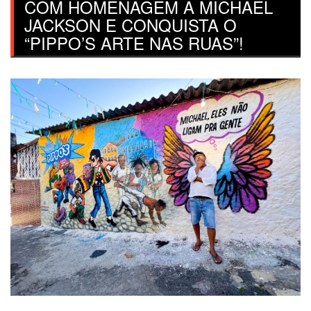
COM HOMENAGEM A MICHAEL
JACKSON E CONQUISTA O
“PIPPO’S ARTE NAS RUAS”!