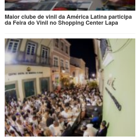
Maior clube de vinil da América Latina participa
da Feira do Vinil no Shopping Center Lapa