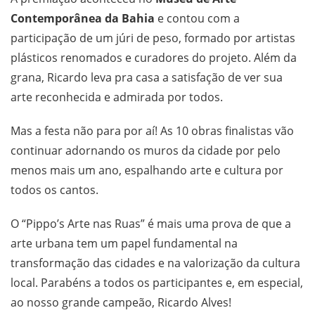
Contemporânea da Bahia
e contou com a
participação de um júri de peso, formado por artistas
plásticos renomados e curadores do projeto. Além da
grana, Ricardo leva pra casa a satisfação de ver sua
arte reconhecida e admirada por todos.
Mas a festa não para por aí! As 10 obras finalistas vão
continuar adornando os muros da cidade por pelo
menos mais um ano, espalhando arte e cultura por
todos os cantos.
O “Pippo’s Arte nas Ruas” é mais uma prova de que a
arte urbana tem um papel fundamental na
transformação das cidades e na valorização da cultura
local. Parabéns a todos os participantes e, em especial,
ao nosso grande campeão, Ricardo Alves!