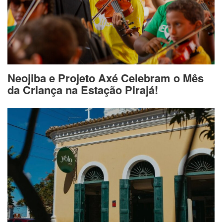
Neojiba e Projeto Axé Celebram o Mês
da Criança na Estação Pirajá!