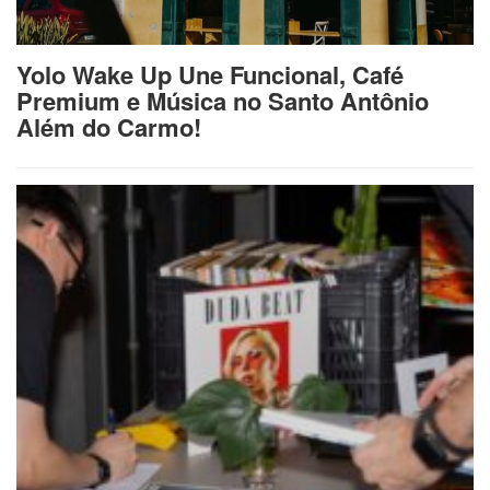
Yolo Wake Up Une Funcional, Café
Premium e Música no Santo Antônio
Além do Carmo!