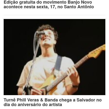
Edição gratuita do movimento Banjo Novo
acontece nesta sexta, 17, no Santo Antônio
Turnê Phill Veras & Banda chega a Salvador no
dia do aniversário do artista