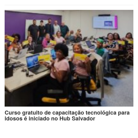
Curso gratuito de capacitação tecnológica para
idosos é iniciado no Hub Salvador