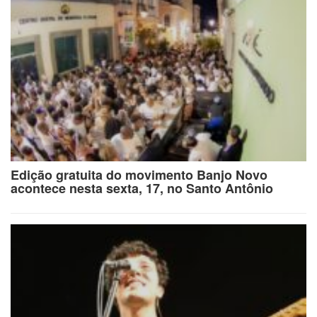
Edição gratuita do movimento Banjo Novo
acontece nesta sexta, 17, no Santo Antônio