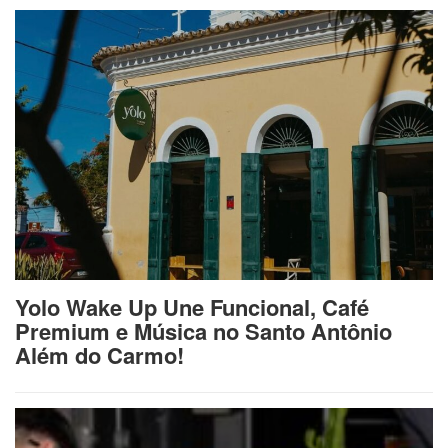
Yolo Wake Up Une Funcional, Café
Premium e Música no Santo Antônio
Além do Carmo!