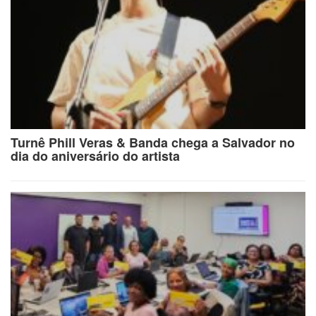
Turnê Phill Veras & Banda chega a Salvador no
dia do aniversário do artista