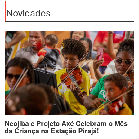
Novidades
Neojiba e Projeto Axé Celebram o Mês
da Criança na Estação Pirajá!