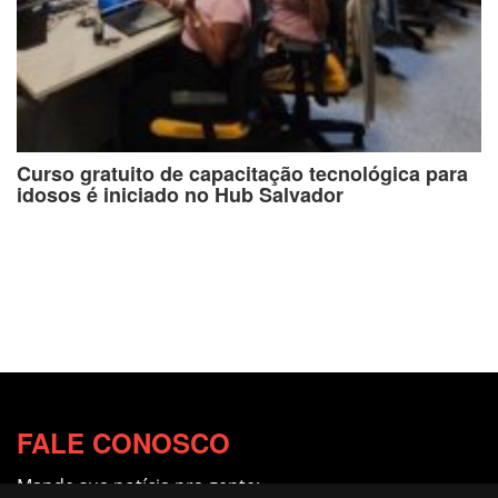
Curso gratuito de capacitação tecnológica para
idosos é iniciado no Hub Salvador
FALE CONOSCO
Mande sua notícia pra gente: