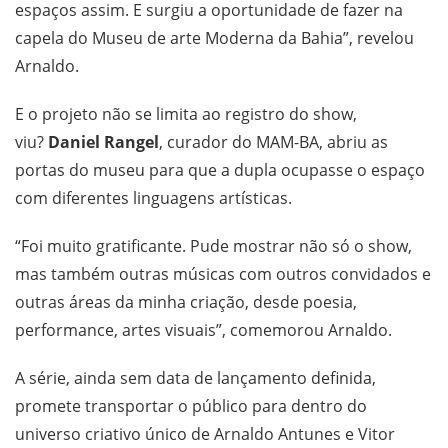
espaços assim. E surgiu a oportunidade de fazer na
capela do Museu de arte Moderna da Bahia”, revelou
Arnaldo.
E o projeto não se limita ao registro do show,
viu?
Daniel Rangel
, curador do MAM-BA, abriu as
portas do museu para que a dupla ocupasse o espaço
com diferentes linguagens artísticas.
“Foi muito gratificante. Pude mostrar não só o show,
mas também outras músicas com outros convidados e
outras áreas da minha criação, desde poesia,
performance, artes visuais”, comemorou Arnaldo.
A série, ainda sem data de lançamento definida,
promete transportar o público para dentro do
universo criativo único de Arnaldo Antunes e Vitor