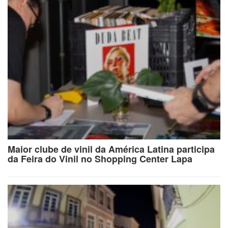
Maior clube de vinil da América Latina participa
da Feira do Vinil no Shopping Center Lapa