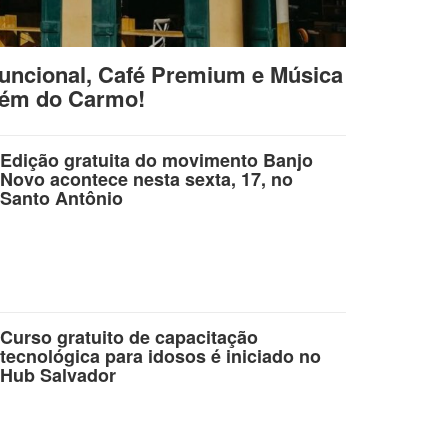
uncional, Café Premium e Música
lém do Carmo!
Edição gratuita do movimento Banjo
Novo acontece nesta sexta, 17, no
Santo Antônio
Curso gratuito de capacitação
tecnológica para idosos é iniciado no
Hub Salvador