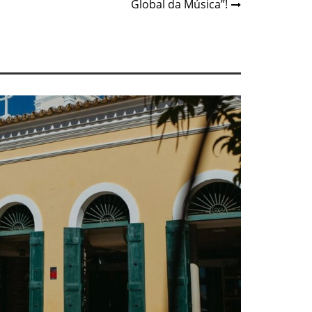
Global da Música”!