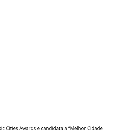
sic Cities Awards e candidata a “Melhor Cidade