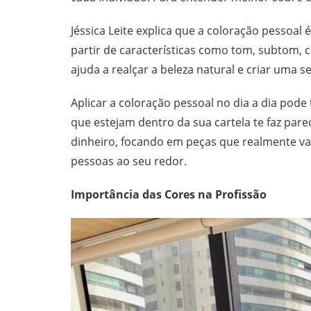
Jéssica Leite explica que a coloração pessoal
partir de características como tom, subtom, co
ajuda a realçar a beleza natural e criar uma 
Aplicar a coloração pessoal no dia a dia pode
que estejam dentro da sua cartela te faz pare
dinheiro, focando em peças que realmente val
pessoas ao seu redor.
Importância das Cores na Profissão