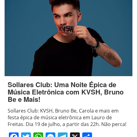
Sollares Club: Uma Noite Épica de
Música Eletrônica com KVSH, Bruno
Be e Mais!
Sollares Club: KVSH, Bruno Be, Carola e mais em
festa épica de música eletrônica em Lauro de
Freitas. Dia 19 de julho, a partir das 22h. Não perca!